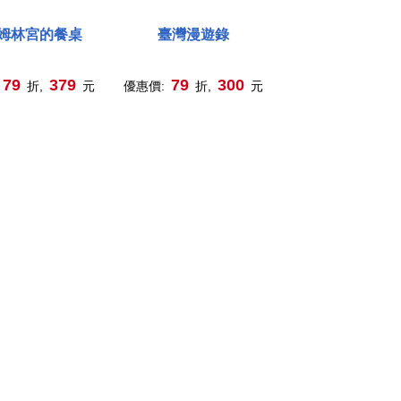
姆林宮的餐桌
臺灣漫遊錄
79
379
79
300
折,
元
優惠價:
折,
元