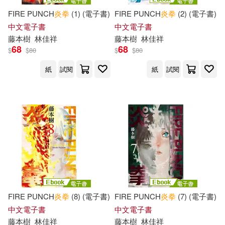
FIRE PUNCH
炎
拳
(1) (電子書)
FIRE PUNCH
炎
拳
(2) (電子書)
中文電子書
中文電子書
藤本
樹
林佳祥
藤本
樹
林佳祥
68
68
$
$
80
$
$
80
紙
試閱
紙
試閱
FIRE PUNCH
炎
拳
(8) (電子書)
FIRE PUNCH
炎
拳
(7) (電子書)
中文電子書
中文電子書
藤本
樹
林佳祥
藤本
樹
林佳祥