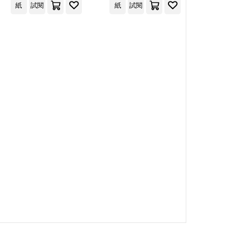
紙
試閱
紙
試閱