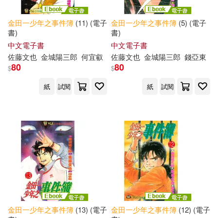
金田一少年之事件簿
(11) (電子
金田一少年之事件簿
(5) (電子
書)
書)
中文電子書
中文電子書
佐藤文也
金城陽三郎
何宜叡
佐藤文也
金城陽三郎
錢亞東
80
80
$
$
紙
試閱
紙
試閱
金田一少年之事件簿
(13) (電子
金田一少年之事件簿
(12) (電子