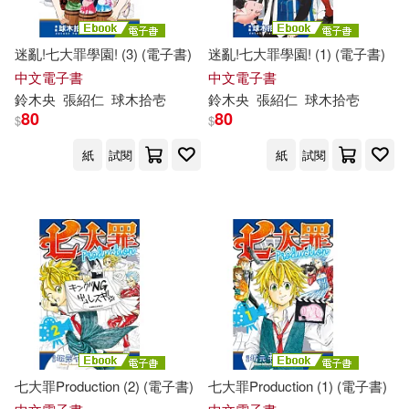
迷亂!七大罪學園! (3) (電子書)
迷亂!七大罪學園! (1) (電子書)
中文電子書
中文電子書
鈴木
央
張紹仁
球
木
拾壱
鈴木
央
張紹仁
球
木
拾壱
80
80
$
$
紙
試閱
紙
試閱
七大罪Production (2) (電子書)
七大罪Production (1) (電子書)