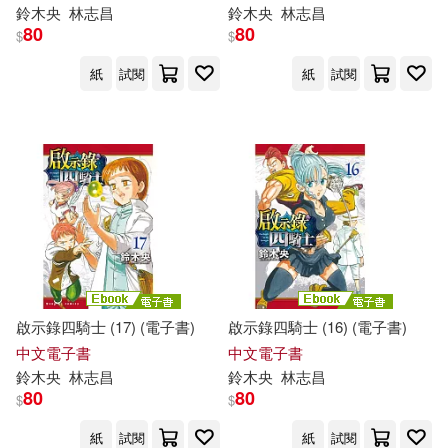
鈴木
央
林志昌
鈴木
央
林志昌
80
80
$
$
紙
試閱
紙
試閱
啟示錄四騎士 (17) (電子書)
啟示錄四騎士 (16) (電子書)
中文電子書
中文電子書
鈴木
央
林志昌
鈴木
央
林志昌
80
80
$
$
紙
試閱
紙
試閱