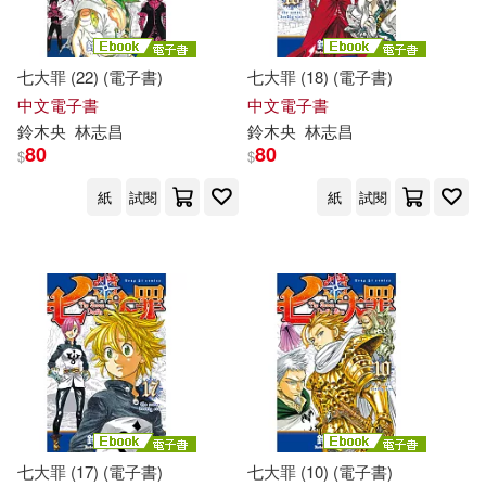
七大罪 (22) (電子書)
七大罪 (18) (電子書)
中文電子書
中文電子書
鈴木
央
林志昌
鈴木
央
林志昌
80
80
$
$
紙
試閱
紙
試閱
七大罪 (17) (電子書)
七大罪 (10) (電子書)