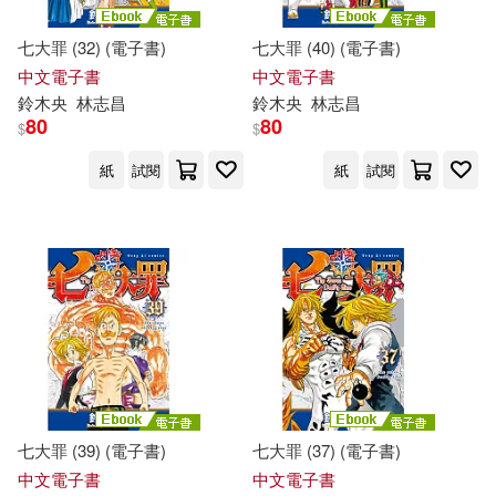
七大罪 (32) (電子書)
七大罪 (40) (電子書)
中文電子書
中文電子書
鈴木
央
林志昌
鈴木
央
林志昌
80
80
$
$
紙
試閱
紙
試閱
七大罪 (39) (電子書)
七大罪 (37) (電子書)
中文電子書
中文電子書