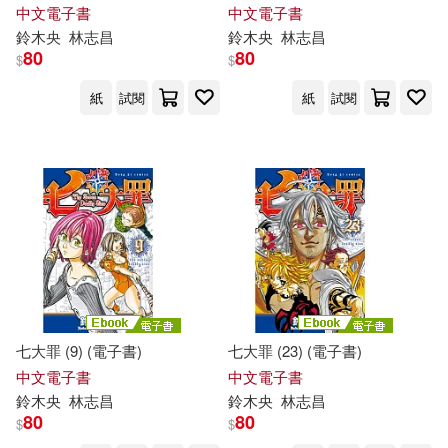
中文電子書
中文電子書
鈴木
央
林志昌
鈴木
央
林志昌
80
80
$
$
紙
試閱
紙
試閱
七大罪 (9) (電子書)
七大罪 (23) (電子書)
中文電子書
中文電子書
鈴木
央
林志昌
鈴木
央
林志昌
80
80
$
$