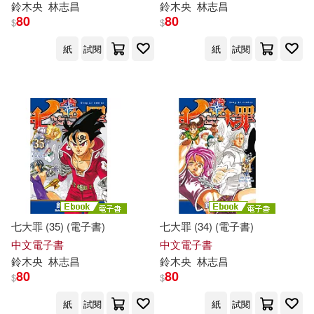
鈴木
央
林志昌
鈴木
央
林志昌
80
80
$
$
紙
試閱
紙
試閱
七大罪 (35) (電子書)
七大罪 (34) (電子書)
中文電子書
中文電子書
鈴木
央
林志昌
鈴木
央
林志昌
80
80
$
$
紙
試閱
紙
試閱