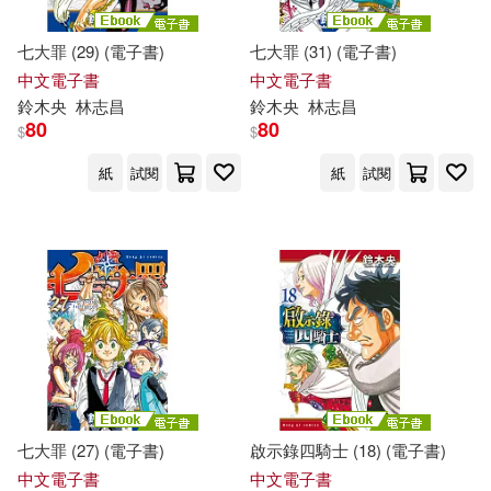
七大罪 (29) (電子書)
七大罪 (31) (電子書)
中文電子書
中文電子書
鈴木
央
林志昌
鈴木
央
林志昌
80
80
$
$
紙
試閱
紙
試閱
七大罪 (27) (電子書)
啟示錄四騎士 (18) (電子書)
中文電子書
中文電子書