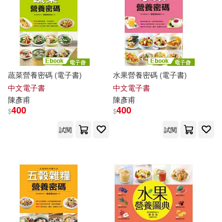
蔬菜營養密碼 (電子書)
水果營養密碼 (電子書)
中文電子書
中文電子書
陳彥甫
陳彥甫
400
400
$
$
試閱
試閱