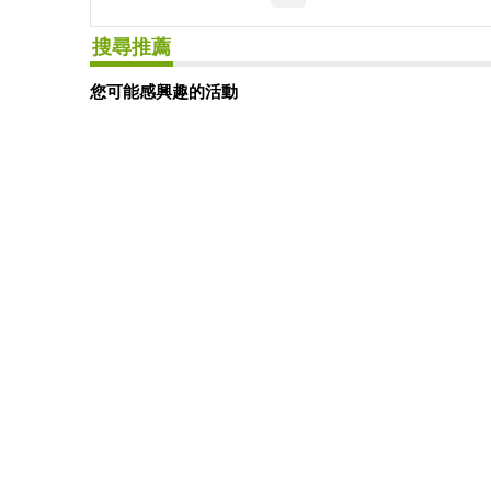
搜尋推薦
您可能感興趣的活動