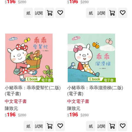
196
196
$
$
280
$
$
280
紙
試閱
紙
試閱
小豬乖乖：乖乖愛幫忙(二版)
小豬乖乖：乖乖溜滑梯(二版)
(電子書)
(電子書)
中文電子書
中文電子書
陳致元
陳致元
196
196
$
$
280
$
$
280
紙
試閱
紙
試閱