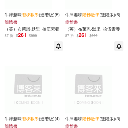
牛津趣味
階梯
數學
(進階版)(5)
牛津趣味
階梯
數學
(進階版)(6)
簡體書
簡體書
（英）布萊恩·默里
拾伍素養
（英）布萊恩·默里
拾伍素養
261
261
87 折
$
$
300
87 折
$
$
300
牛津趣味
階梯
數學
(進階版)(4)
牛津趣味
階梯
數學
(進階版)(3)
簡體書
簡體書