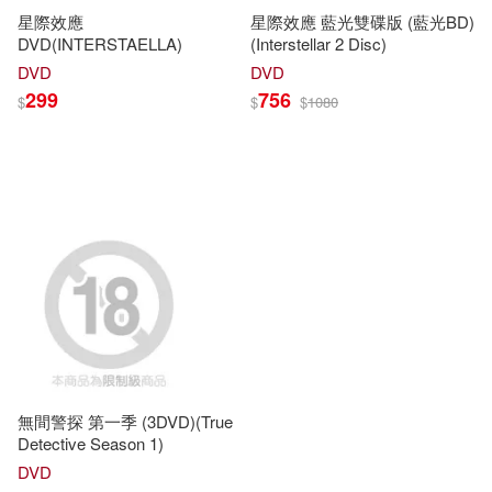
星際效應
星際效應 藍光雙碟版 (藍光BD)
DVD(INTERSTAELLA)
(Interstellar 2 Disc)
DVD
DVD
299
756
$
$
$
1080
無間警探 第一季 (3DVD)(True
Detective Season 1)
DVD