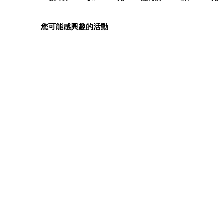
鍵優勢
您可能感興趣的活動