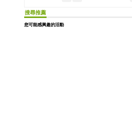
搜尋推薦
您可能感興趣的活動