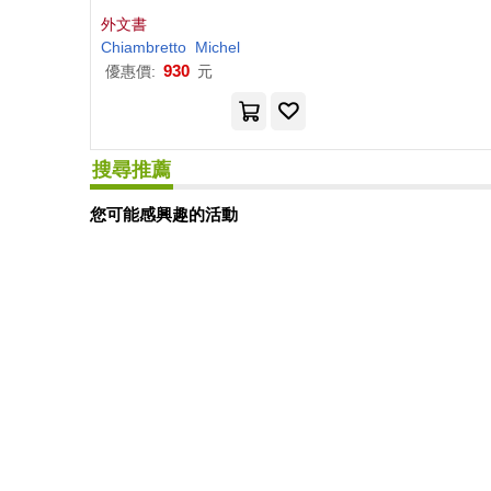
外文書
Chiambretto
Michel
930
優惠價:
元
搜尋推薦
您可能感興趣的活動