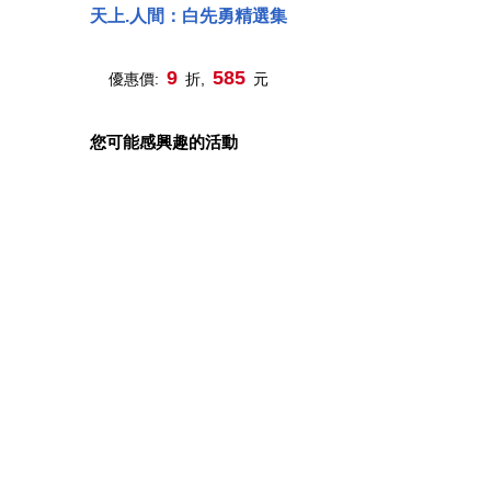
天上.人間：白先勇精選集
9
585
優惠價:
折,
元
您可能感興趣的活動