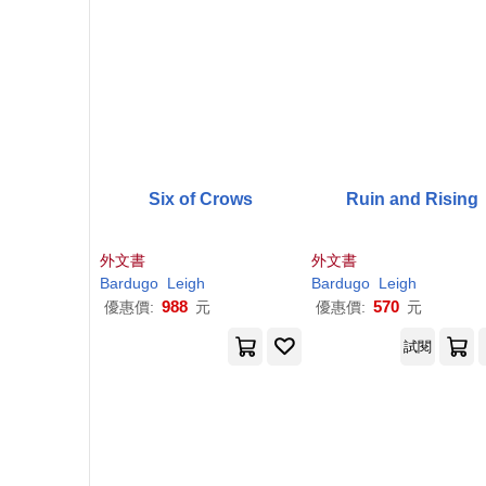
Six of Crows
Ruin and Rising
外文書
外文書
Bardugo
Leigh
Bardugo
Leigh
988
570
優惠價:
元
優惠價:
元
試閱