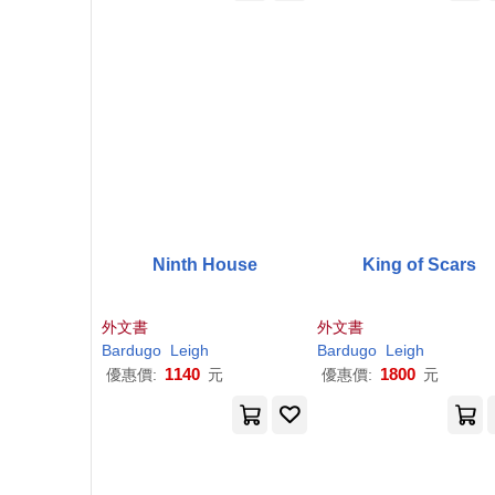
Ninth House
King of Scars
外文書
外文書
Bardugo
Leigh
Bardugo
Leigh
1140
1800
優惠價:
元
優惠價:
元