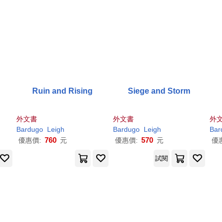
Ruin and Rising
Siege and Storm
外文書
外文書
外
Bardugo
Leigh
Bardugo
Leigh
Bar
760
570
優惠價:
元
優惠價:
元
優
試閱