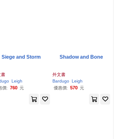
Siege and Storm
Shadow and Bone
文書
外文書
dugo
Leigh
Bardugo
Leigh
760
570
惠價:
元
優惠價:
元