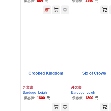
684
1140
優惠價:
元
優惠價:
元
Crooked Kingdom
Six of Crows
外文書
外文書
Bardugo
Leigh
Bardugo
Leigh
1800
1800
優惠價:
元
優惠價:
元