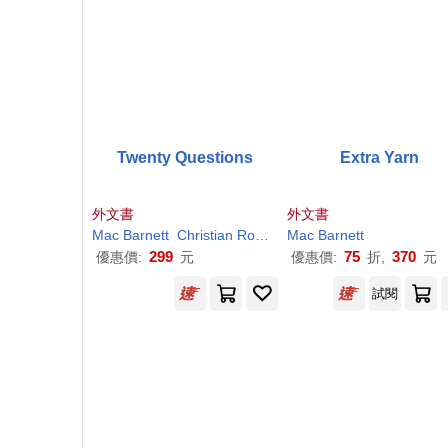
Twenty Questions
Extra Yarn
外文書
外文書
Mac
Barnett
Christian Robinson
Mac
Barnett
299
75
370
優惠價:
元
優惠價:
折,
元
試閱