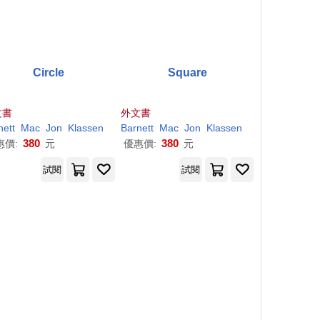
Circle
Square
文書
外文書
nett
Mac
Jon
Klassen
Barnett
Mac
Jon
Klassen
380
380
惠價:
元
優惠價:
元
試閱
試閱