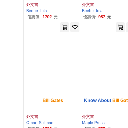
外文書
外文書
Beebe
Iola
Beebe
Iola
1702
987
優惠價:
元
優惠價:
元
Bill
Gates
Know About
Bill
Gat
外文書
外文書
Omar
Soliman
Maple Press