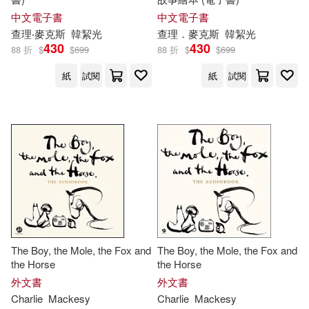
中文電子書
中文電子書
查理‧麥克斯
韓絜光
查理．麥克斯
韓絜光
430
430
88 折
$
$
699
88 折
$
$
699
紙
試閱
紙
試閱
The Boy, the Mole, the Fox and
The Boy, the Mole, the Fox and
the Horse
the Horse
外文書
外文書
Charlie
Mackesy
Charlie
Mackesy