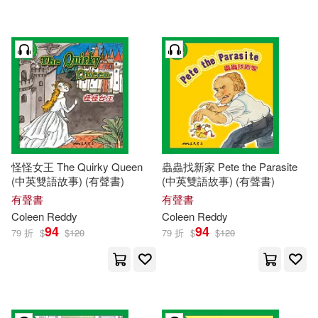
怪怪女王 The Quirky Queen
蟲蟲找新家 Pete the Parasite
(中英雙語故事) (有聲書)
(中英雙語故事) (有聲書)
有聲書
有聲書
Coleen
Reddy
Coleen
Reddy
94
94
79 折
$
$
120
79 折
$
$
120