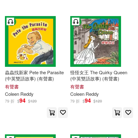
蟲蟲找新家 Pete the Parasite
怪怪女王 The Quirky Queen
(中英雙語故事) (有聲書)
(中英雙語故事) (有聲書)
有聲書
有聲書
Coleen
Reddy
Coleen
Reddy
94
94
79 折
$
$
120
79 折
$
$
120