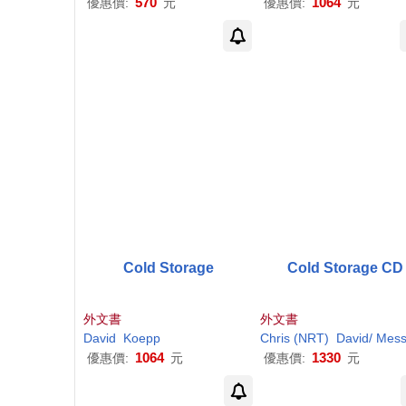
570
1064
優惠價:
元
優惠價:
元
Cold Storage
Cold Storage CD
外文書
外文書
David
Koepp
Chris (NRT)
David
/ Messin
1064
1330
優惠價:
元
優惠價:
元