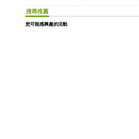
搜尋推薦
您可能感興趣的活動