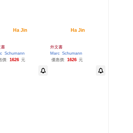
Ha
Jin
Ha
Jin
文書
外文書
c
Schumann
Marc
Schumann
1626
1626
惠價:
元
優惠價:
元