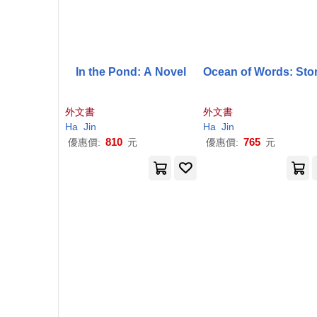
In the Pond: A Novel
Ocean of Words: Sto
外文書
外文書
Ha
Jin
Ha
Jin
810
765
優惠價:
元
優惠價:
元