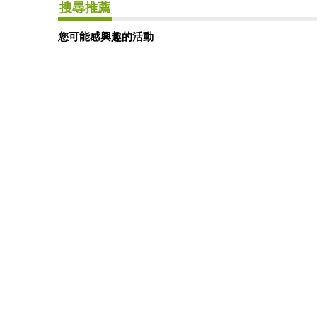
搜尋推薦
您可能感興趣的活動