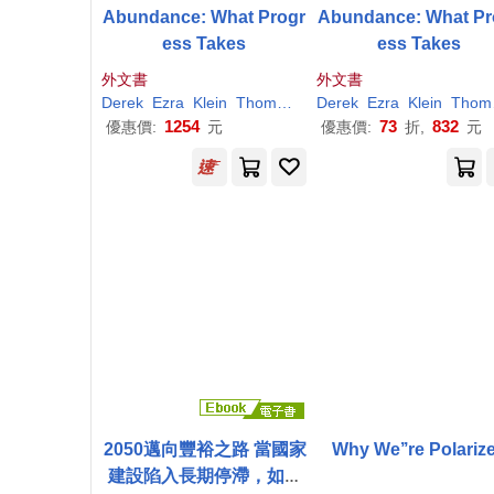
Abundance: What Progr
Abundance: What Pr
ess Takes
ess Takes
外文書
外文書
Derek
Ezra
Klein
Thompson
Derek
Ezra
Klein
Thompson
1254
73
832
優惠價:
元
優惠價:
折,
元
2050邁向豐裕之路 當國家
Why We’’re Polariz
建設陷入長期停滯，如何