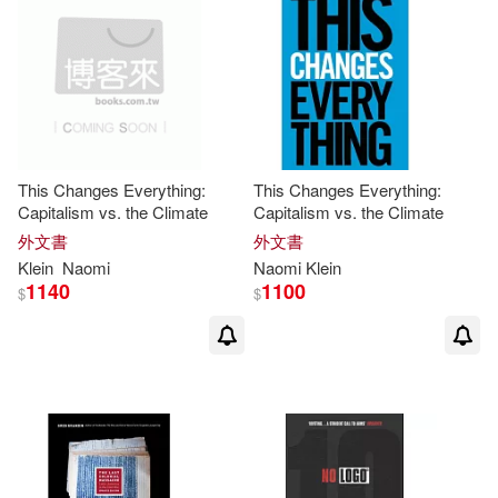
This Changes Everything:
This Changes Everything:
Capitalism vs. the Climate
Capitalism vs. the Climate
外文書
外文書
Klein
Naomi
Naomi
Klein
1140
1100
$
$