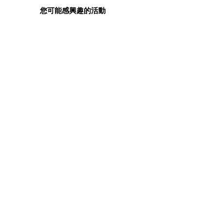
您可能感興趣的活動