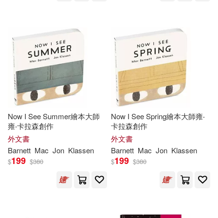
Now I See Summer繪本大師
Now I See Spring繪本大師雍‧
雍‧卡拉森創作
卡拉森創作
外文書
外文書
Barnett
Mac
Jon
Klassen
Barnett
Mac
Jon
Klassen
199
199
$
$
380
$
$
380