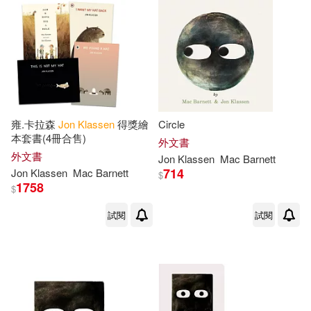
雍.卡拉森
Jon
Klassen
得獎繪
Circle
本套書(4冊合售)
外文書
外文書
Jon
Klassen
Mac
Barnett
714
Jon
Klassen
Mac
Barnett
$
1758
$
試閱
試閱