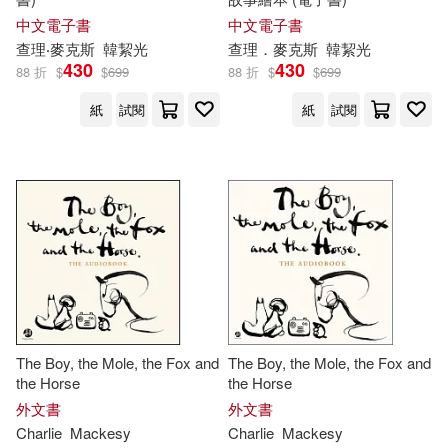
中文電子書
中文電子書
查理‧麥克斯
韓絜光
查理．麥克斯
韓絜光
430
430
88 折
$
$
699
88 折
$
$
699
紙
試閱
紙
試閱
The Boy, the Mole, the Fox and
The Boy, the Mole, the Fox and
the Horse
the Horse
外文書
外文書
Charlie
Mackesy
Charlie
Mackesy