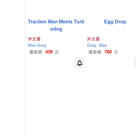
Traction Man Meets Turb
Egg Drop
odog
外文書
外文書
Mini
Grey
Grey
Mini
439
760
優惠價:
元
優惠價:
元