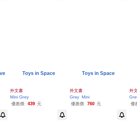
ive
Toys in Space
Toys in Space
外文書
外文書
外
Mini
Grey
Grey
Mini
Gre
439
760
優惠價:
元
優惠價:
元
優