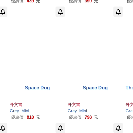
439
390
優惠價:
元
優惠價:
元
優
Space Dog
Space Dog
The
外文書
外文書
外
Grey
Mini
Grey
Mini
Gre
810
798
優惠價:
元
優惠價:
元
優