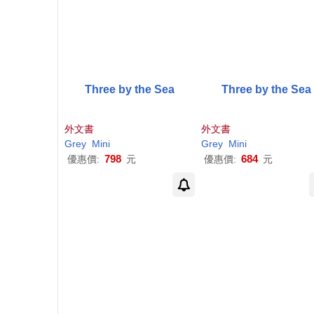
Three by the Sea
Three by the Sea
外文書
外文書
Grey
Mini
Grey
Mini
798
684
優惠價:
元
優惠價:
元