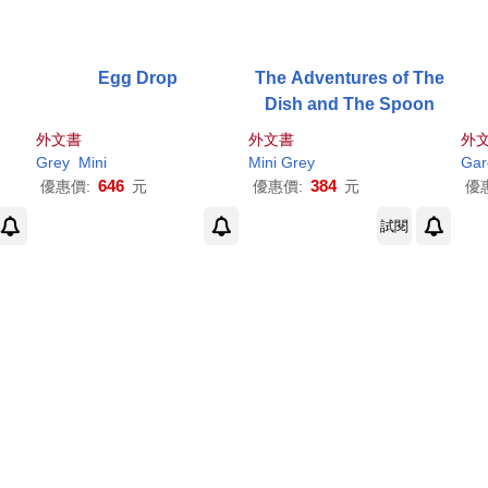
Egg Drop
The Adventures of The
Dish and The Spoon
外文書
外文書
外
Grey
Mini
Mini
Grey
Gar
646
384
優惠價:
元
優惠價:
元
優
試閱