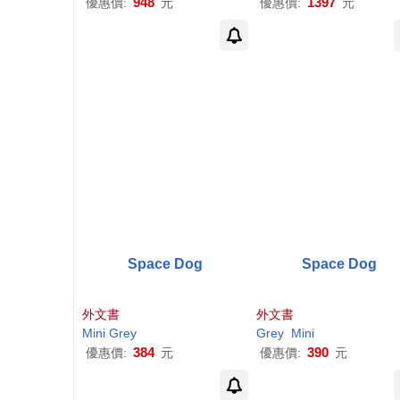
948
1397
優惠價:
元
優惠價:
元
Space Dog
Space Dog
外文書
外文書
Mini
Grey
Grey
Mini
384
390
優惠價:
元
優惠價:
元