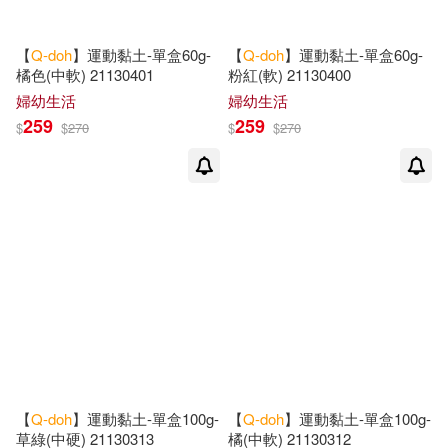
【
Q-doh
】運動黏土-單盒60g-
【
Q-doh
】運動黏土-單盒60g-
橘色(中軟) 21130401
粉紅(軟) 21130400
婦幼生活
婦幼生活
259
259
$
$
270
$
$
270
【
Q-doh
】運動黏土-單盒100g-
【
Q-doh
】運動黏土-單盒100g-
草綠(中硬) 21130313
橘(中軟) 21130312