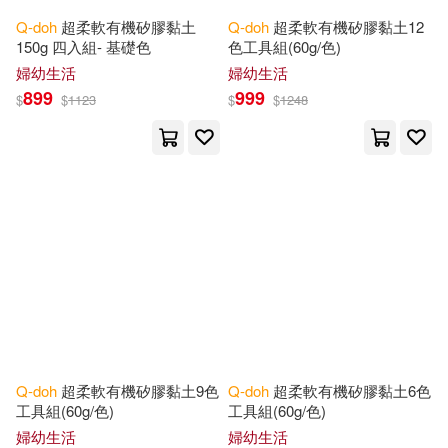
Q-doh
超柔軟有機矽膠黏土
Q-doh
超柔軟有機矽膠黏土12
150g 四入組- 基礎色
色工具組(60g/色)
婦幼生活
婦幼生活
899
999
$
$
1123
$
$
1248
Q-doh
超柔軟有機矽膠黏土9色
Q-doh
超柔軟有機矽膠黏土6色
工具組(60g/色)
工具組(60g/色)
婦幼生活
婦幼生活