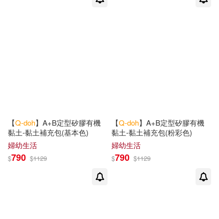
【
Q-doh
】A+B定型矽膠有機
【
Q-doh
】A+B定型矽膠有機
黏土-黏土補充包(基本色)
黏土-黏土補充包(粉彩色)
婦幼生活
婦幼生活
790
790
$
$
1129
$
$
1129