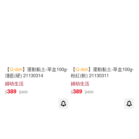
【
Q-doh
】運動黏土-單盒100g-
【
Q-doh
】運動黏土-單盒100g-
淺藍(硬) 21130314
粉紅(軟) 21130311
婦幼生活
婦幼生活
389
389
$
$
400
$
$
400