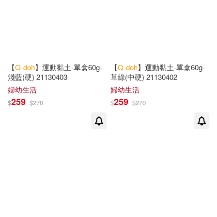
【
Q-doh
】運動黏土-單盒60g-
【
Q-doh
】運動黏土-單盒60g-
淺藍(硬) 21130403
草綠(中硬) 21130402
婦幼生活
婦幼生活
259
259
$
$
270
$
$
270