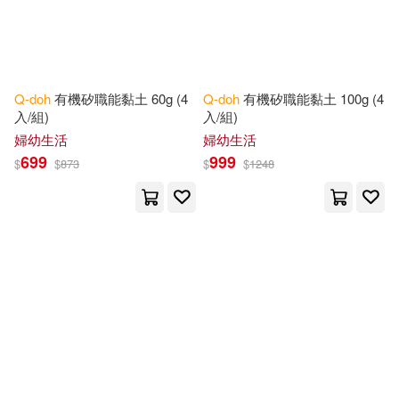
Q-doh
有機矽職能黏土 60g (4
Q-doh
有機矽職能黏土 100g (4
入/組)
入/組)
婦幼生活
婦幼生活
699
999
$
$
873
$
$
1248