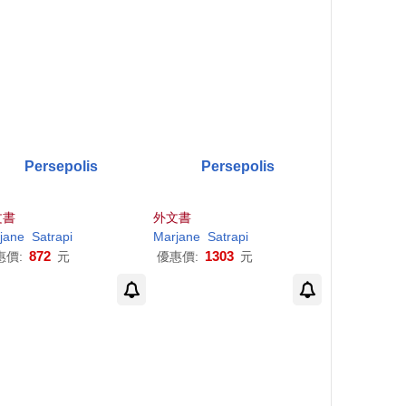
Persepolis
Persepolis
文書
外文書
jane
Satrapi
Marjane
Satrapi
872
1303
惠價:
元
優惠價:
元