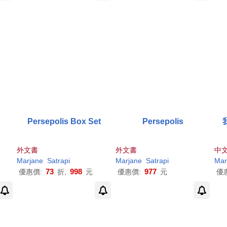
Persepolis Box Set
Persepolis
外文書
外文書
中
Marjane
Satrapi
Marjane
Satrapi
Mar
73
998
977
優惠價:
折,
元
優惠價:
元
優