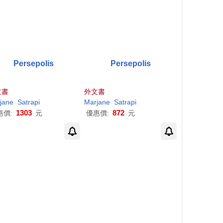
Persepolis
Persepolis
文書
外文書
jane
Satrapi
Marjane
Satrapi
1303
872
惠價:
元
優惠價:
元