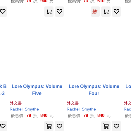
79
900
73
610
優惠價:
折,
元
優惠價:
折,
元
優
k B
Lore Olympus: Volume
Lore Olympus: Volume
Lo
1-3
Five
Four
外文書
外文書
外
Rachel
Smythe
Rachel
Smythe
Rac
79
840
79
840
優惠價:
折,
元
優惠價:
折,
元
優