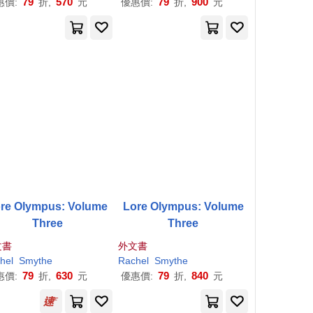
79
570
79
900
惠價:
折,
元
優惠價:
折,
元
re Olympus: Volume
Lore Olympus: Volume
Three
Three
文書
外文書
hel
Smythe
Rachel
Smythe
79
630
79
840
惠價:
折,
元
優惠價:
折,
元