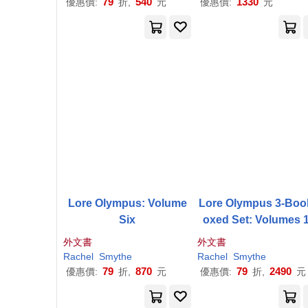
79
540
1330
優惠價:
折,
元
優惠價:
元
Lore Olympus: Volume
Lore Olympus 3-Boo
Six
oxed Set: Volumes 
外文書
外文書
Rachel
Smythe
Rachel
Smythe
79
870
79
2490
優惠價:
折,
元
優惠價:
折,
元