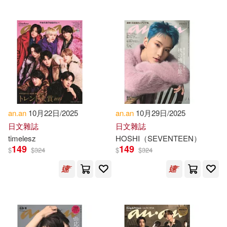
an.an
10月22日/2025
an.an
10月29日/2025
日文雜誌
日文雜誌
timelesz
HOSHI（SEVENTEEN）
149
149
$
$
324
$
$
324