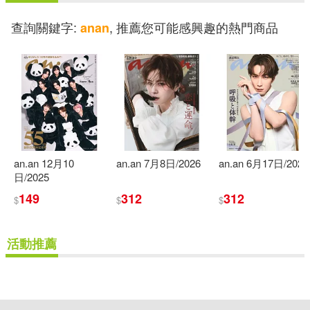
查詢關鍵字:
, 推薦您可能感興趣的熱門商品
anan
an.an 12月10
an.an 7月8日/2026
an.an 6月17日/2026
日/2025
149
312
312
$
$
$
活動推薦
重新設定
確認