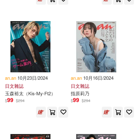
an.an
10月23日/2024
an.an
10月16日/2024
日文雜誌
日文雜誌
玉森裕太（Kis-My-Ft2）
指原莉乃
99
99
$
$
294
$
$
294