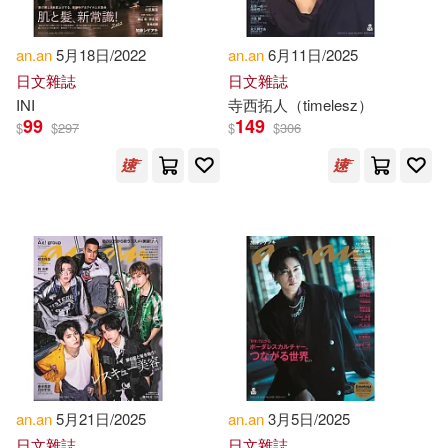
an.an
5月18日/2022
an.an
6月11日/2025
日文雜誌
日文雜誌
INI
寺西拓人（timelesz）
99
149
$
$
297
$
$
306
an.an
5月21日/2025
an.an
3月5日/2025
日文雜誌
日文雜誌