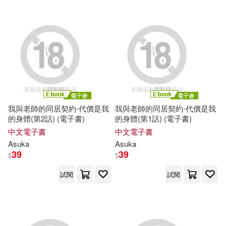
我與老師的同居契約-代價是我
我與老師的同居契約-代價是我
的身體(第2話) (電子書)
的身體(第1話) (電子書)
中文電子書
中文電子書
Asuka
Asuka
39
39
$
$
試閱
試閱