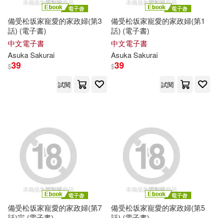
備受松坂家寵愛的家政婦(第3
備受松坂家寵愛的家政婦(第1
話) (電子書)
話) (電子書)
中文電子書
中文電子書
Asuka
Sakurai
Asuka
Sakurai
39
39
$
$
試閱
試閱
備受松坂家寵愛的家政婦(第7
備受松坂家寵愛的家政婦(第5
話)完 (電子書)
話) (電子書)