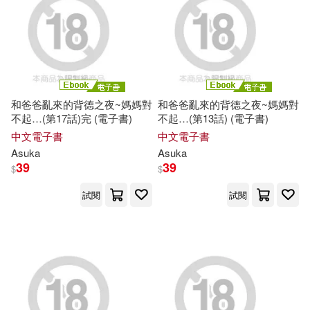
和爸爸亂來的背德之夜~媽媽對
和爸爸亂來的背德之夜~媽媽對
不起…(第17話)完 (電子書)
不起…(第13話) (電子書)
中文電子書
中文電子書
Asuka
Asuka
39
39
$
$
試閱
試閱