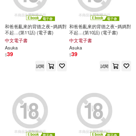
和爸爸亂來的背德之夜~媽媽對
和爸爸亂來的背德之夜~媽媽對
不起…(第11話) (電子書)
不起…(第10話) (電子書)
中文電子書
中文電子書
Asuka
Asuka
39
39
$
$
試閱
試閱