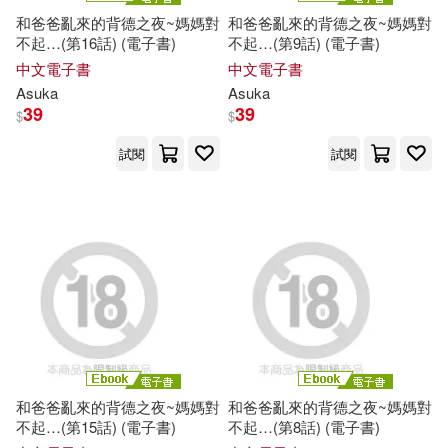
和爸爸亂來的背德之夜~媽媽對
和爸爸亂來的背德之夜~媽媽對
不起…(第16話) (電子書)
不起…(第9話) (電子書)
中文電子書
中文電子書
Asuka
Asuka
39
39
$
$
試閱
試閱
和爸爸亂來的背德之夜~媽媽對
和爸爸亂來的背德之夜~媽媽對
不起…(第15話) (電子書)
不起…(第8話) (電子書)