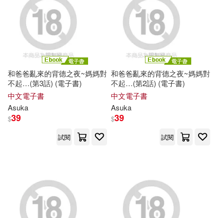
和爸爸亂來的背德之夜~媽媽對
和爸爸亂來的背德之夜~媽媽對
不起…(第3話) (電子書)
不起…(第2話) (電子書)
中文電子書
中文電子書
Asuka
Asuka
39
39
$
$
試閱
試閱