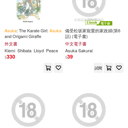
Asuka
: The Karate Girl:
Asuka
備受松坂家寵愛的家政婦(第6
and Origami Giraffe
話) (電子書)
外文書
中文電子書
Kiemi
Shibata
Lloyd
Peace
Asuka
Sakurai
330
39
$
$
試閱