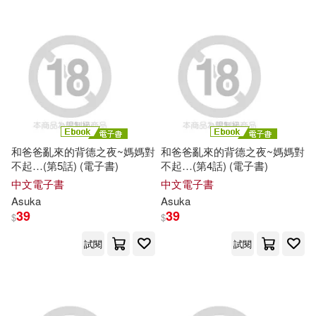
和爸爸亂來的背德之夜~媽媽對
和爸爸亂來的背德之夜~媽媽對
不起…(第5話) (電子書)
不起…(第4話) (電子書)
中文電子書
中文電子書
Asuka
Asuka
39
39
$
$
試閱
試閱