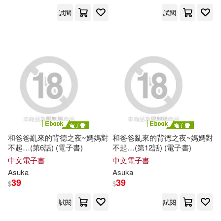
試閱
試閱
和爸爸亂來的背德之夜~媽媽對
和爸爸亂來的背德之夜~媽媽對
不起…(第6話) (電子書)
不起…(第12話) (電子書)
中文電子書
中文電子書
Asuka
Asuka
39
39
$
$
試閱
試閱