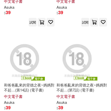
中文電子書
中文電子書
Asuka
Asuka
39
39
$
$
試閱
試閱
和爸爸亂來的背德之夜~媽媽對
和爸爸亂來的背德之夜~媽媽對
不起…(第14話) (電子書)
不起…(第7話) (電子書)
中文電子書
中文電子書
Asuka
Asuka
39
39
$
$