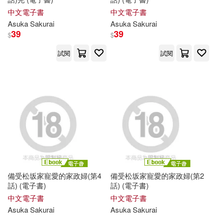
中文電子書
中文電子書
Asuka
Sakurai
Asuka
Sakurai
39
39
$
$
試閱
試閱
備受松坂家寵愛的家政婦(第4
備受松坂家寵愛的家政婦(第2
話) (電子書)
話) (電子書)
中文電子書
中文電子書
Asuka
Sakurai
Asuka
Sakurai