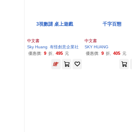
3視數謎 桌上遊戲
千字百態
中文書
中文書
Sky
Huang
有怪創意企業社
SKY
HUANG
9
495
9
405
優惠價:
折,
元
優惠價:
折,
元