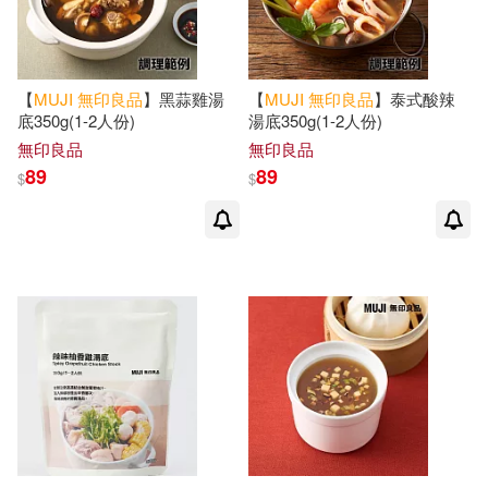
【
MUJI
無印良品
】黑蒜雞湯
【
MUJI
無印良品
】泰式酸辣
底350g(1-2人份)
湯底350g(1-2人份)
無印良品
無印良品
89
89
$
$