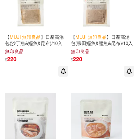
【
MUJI
無印良品
】日產高湯
【
MUJI
無印良品
】日產高湯
包(沙丁魚&鰹魚&昆布)/10入
包(宗田鰹魚&鰹魚&昆布)/10入
無印良品
無印良品
220
220
$
$