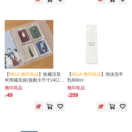
【
MUJI
無印良品
】收藏活頁
【
MUJI
無印良品
】泡沫洗手
夾用補充袋(遊戲卡尺寸)/4口
乳600ml
袋.A5寬型用.10入遊戲卡尺寸/4
無印良品
無印良品
口袋.A5寬型用.10入
49
259
$
$