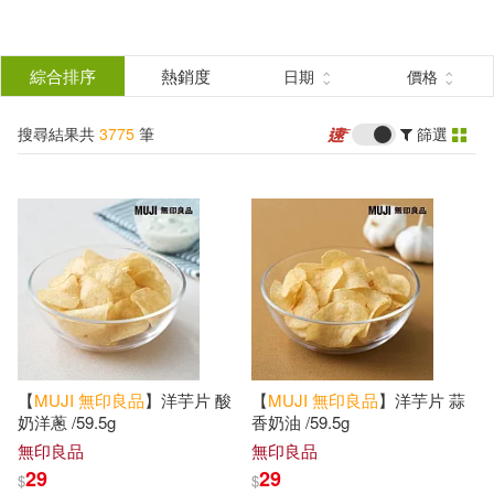
搜
尋
分類
綜合排序
熱銷度
日期
價格
(單選)
結
搜尋結果共
3775
筆
篩選
圖書(4)
所有商品(3775)
果
雜誌(1)
家電(1)
篩
選
無印良品(3767)
票券(2)
展開
作者
(可複選)
【
MUJI
無印良品
】洋芋片 酸
【
MUJI
無印良品
】洋芋片 蒜
Cafe&Meal(1)
GB出版社(1)
奶洋蔥 /59.5g
香奶油 /59.5g
無印良品
無印良品
29
29
$
$
MUJI(1)
[日]無印良品(1)