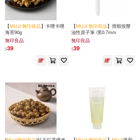
【
MUJI
無印良品
】卡哩卡哩
【
MUJI
無印良品
】滑順按壓
海苔90g
油性原子筆 /黑0.7mm
無印良品
無印良品
39
39
$
$
[
MUJI
無印良品
]紅玉紅茶爆米
【
MUJI
無印良品
】
MUJI
溫和