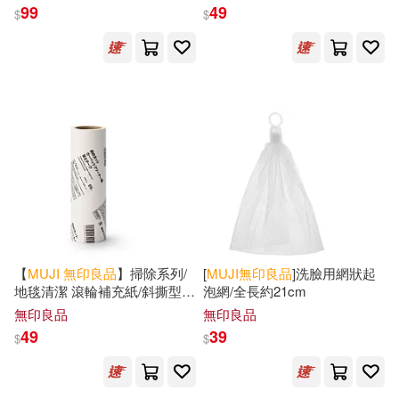
口袋.A5寬型用.10入
99
49
$
$
【
MUJI
無印良品
】掃除系列/
[
MUJI
無印良品
]洗臉用網狀起
地毯清潔 滾輪補充紙/斜撕型/1
泡網/全長約21cm
入
無印良品
無印良品
49
39
$
$