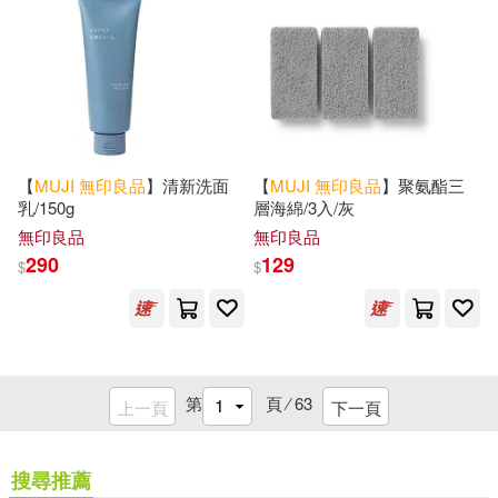
【
MUJI
無印良品
】清新洗面
【
MUJI
無印良品
】聚氨酯三
乳/150g
層海綿/3入/灰
無印良品
無印良品
290
129
$
$
第
頁 ⁄
63
上一頁
下一頁
搜尋推薦