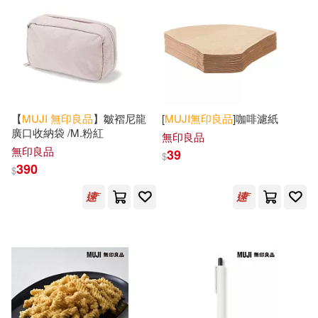
【
MUJI
無印良品
】皺褶尼龍
[
MUJI
無印良品
]咖啡濾紙
廣口收納袋 /M.粉紅
無印良品
無印良品
39
$
390
$