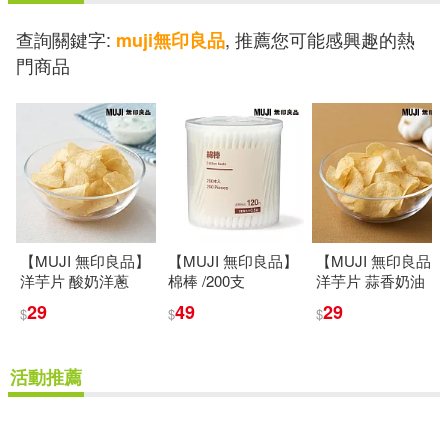
查詢關鍵字:
, 推薦您可能感興趣的熱
muji無印良品
門商品
【MUJI 無印良品】
【MUJI 無印良品】
【MUJI 無印良品】
洋芋片 酸奶洋蔥
棉棒 /200支
洋芋片 蒜香奶油
/59.5g
/59.5g
29
49
29
$
$
$
活動推薦
重新設定
確認