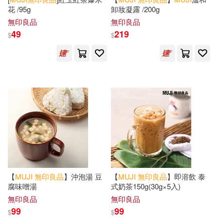
花 /95g
卸妝凝露 /200g
無印良品
無印良品
49
219
$
$
【
MUJI
無印良品
】沖泡湯 豆
【
MUJI
無印良品
】即溶飲 泰
腐味噌湯
式奶茶150g(30g×5入)
無印良品
無印良品
99
99
$
$