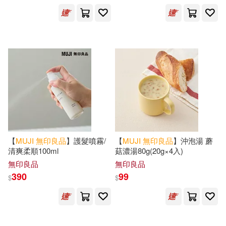
【
MUJI
無印良品
】護髮噴霧/
【
MUJI
無印良品
】沖泡湯 蘑
清爽柔順100ml
菇濃湯80g(20g×4入)
無印良品
無印良品
390
99
$
$