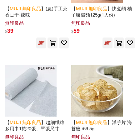
【
MUJI
無印良品
】(農)手工茶
【
MUJI
無印良品
】快煮麵 柚
香豆干-辣味
子鹽湯麵125g(1人份)
無印良品
無印良品
39
59
$
$
【
MUJI
無印良品
】超細纖維
【
MUJI
無印良品
】洋芋片 海
多用巾1捲20張、單張尺寸:約
苔鹽 /59.5g
22×20cm
無印良品
無印良品